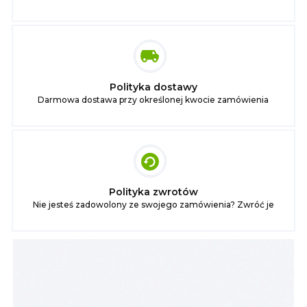
Polityka dostawy
Darmowa dostawa przy określonej kwocie zamówienia
Polityka zwrotów
Nie jesteś zadowolony ze swojego zamówienia? Zwróć je