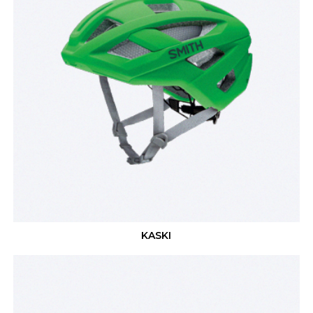
KASKI