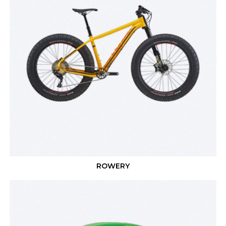
ROWERY