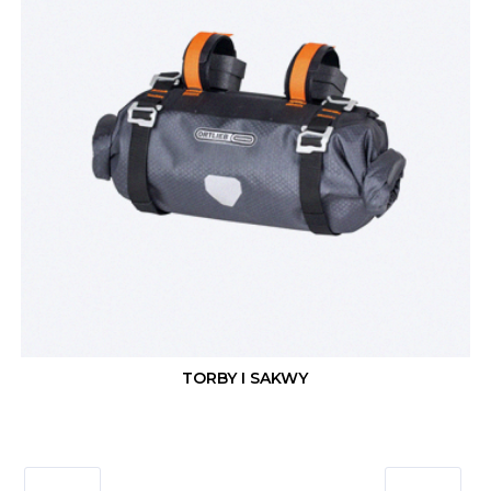
TORBY I SAKWY