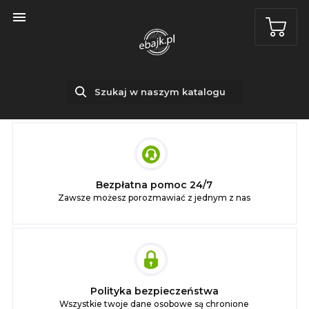

Bezpłatna pomoc 24/7
Zawsze możesz porozmawiać z jednym z nas
Polityka bezpieczeństwa
Wszystkie twoje dane osobowe są chronione