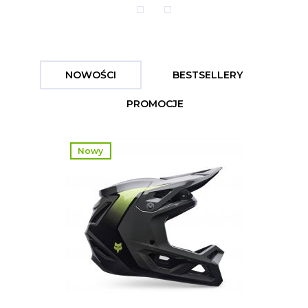
NOWOŚCI
BESTSELLERY
PROMOCJE
Nowy