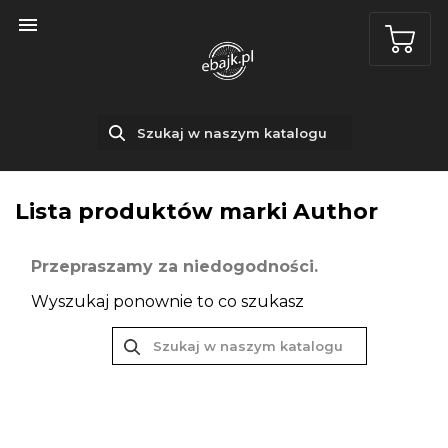

Lista produktów marki Author
Przepraszamy za niedogodności.
Wyszukaj ponownie to co szukasz