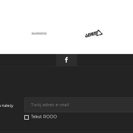
 należy
Tekst RODO