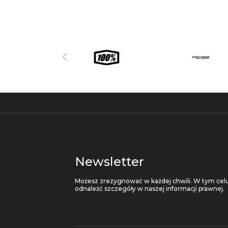

Newsletter
Możesz zrezygnować w każdej chwili. W tym celu
odnaleźć szczegóły w naszej informacji prawnej.