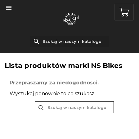

Lista produktów marki NS Bikes
Przepraszamy za niedogodności.
Wyszukaj ponownie to co szukasz